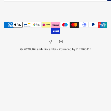
Modalità
di
pagamento
Facebook
Instagram
© 2026,
Ricambi Ricambi
- Powered by DETROIDE