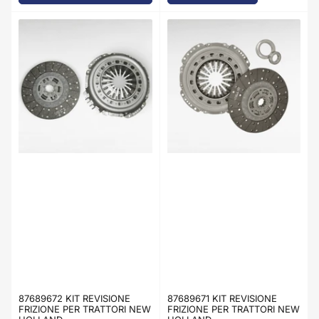
87689672 KIT REVISIONE
87689671 KIT REVISIONE
FRIZIONE PER TRATTORI NEW
FRIZIONE PER TRATTORI NEW