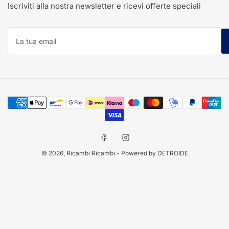
Iscriviti alla nostra newsletter e ricevi offerte speciali
La
tua
email
Modalità
di
pagamento
Facebook
Instagram
© 2026,
Ricambi Ricambi
- Powered by DETROIDE