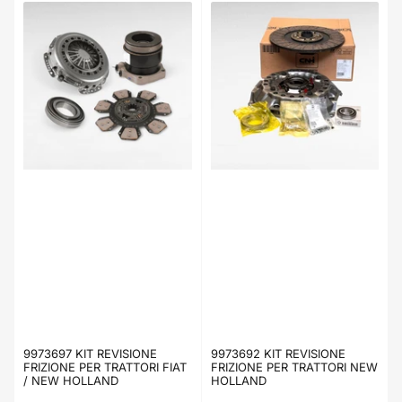
9973697 KIT REVISIONE
9973692 KIT REVISIONE
FRIZIONE PER TRATTORI FIAT
FRIZIONE PER TRATTORI NEW
/ NEW HOLLAND
HOLLAND