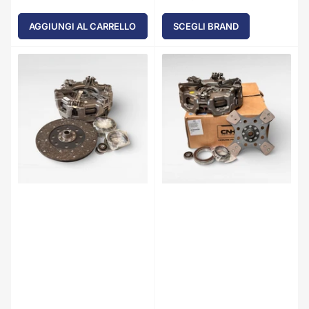
standard
AGGIUNGI AL CARRELLO
SCEGLI BRAND