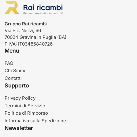
Gruppo Rai ricambi
Via P.L. Nervi, 66
70024 Gravina in Puglia (BA)
P.IVA: IT03485840726
Menu
FAQ
Chi Siamo
Contatti
Supporto
Privacy Policy
Termini di Servizio
Politica di Rimborso
Informativa sulla Spedizione
Newsletter