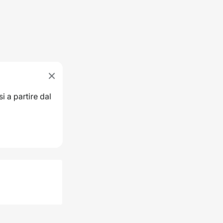
i a partire dal