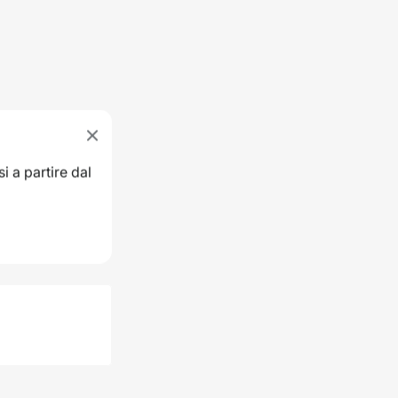
i a partire dal