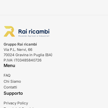
Gruppo Rai ricambi
Via P.L. Nervi, 66
70024 Gravina in Puglia (BA)
P.IVA: IT03485840726
Menu
FAQ
Chi Siamo
Contatti
Supporto
Privacy Policy