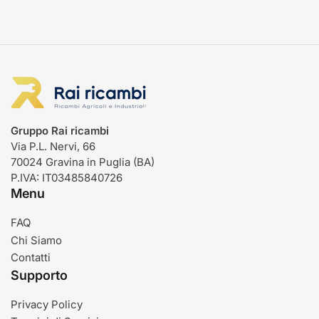
Gruppo Rai ricambi
Via P.L. Nervi, 66
70024 Gravina in Puglia (BA)
P.IVA: IT03485840726
Menu
FAQ
Chi Siamo
Contatti
Supporto
Privacy Policy