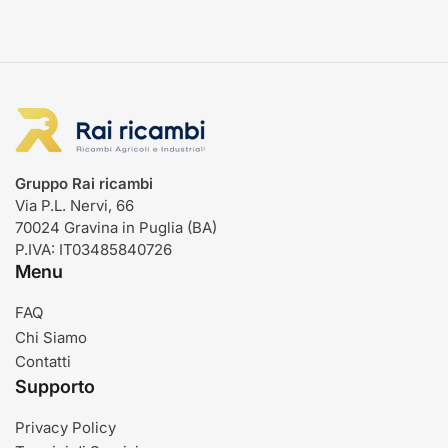
Gruppo Rai ricambi
Via P.L. Nervi, 66
70024 Gravina in Puglia (BA)
P.IVA: IT03485840726
Menu
FAQ
Chi Siamo
Contatti
Supporto
Privacy Policy